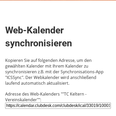
Web-Kalender
synchronisieren
Kopieren Sie auf folgenden Adresse, um den
gewählten Kalender mit Ihrem Kalender zu
synchronisieren z.B. mit der Synchronisations-App
"ICSSync". Der Webkalender wird anschließend
laufend automatisch aktualisiert.
Adresse des Web-Kalenders ""TC Keltern -
Vereinskalender"":