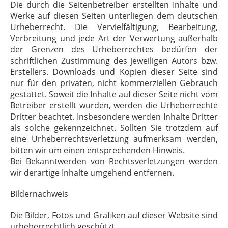
Die durch die Seitenbetreiber erstellten Inhalte und
Werke auf diesen Seiten unterliegen dem deutschen
Urheberrecht. Die Vervielfältigung, Bearbeitung,
Verbreitung und jede Art der Verwertung außerhalb
der Grenzen des Urheberrechtes bedürfen der
schriftlichen Zustimmung des jeweiligen Autors bzw.
Erstellers. Downloads und Kopien dieser Seite sind
nur für den privaten, nicht kommerziellen Gebrauch
gestattet. Soweit die Inhalte auf dieser Seite nicht vom
Betreiber erstellt wurden, werden die Urheberrechte
Dritter beachtet. Insbesondere werden Inhalte Dritter
als solche gekennzeichnet. Sollten Sie trotzdem auf
eine Urheberrechtsverletzung aufmerksam werden,
bitten wir um einen entsprechenden Hinweis.
Bei Bekanntwerden von Rechtsverletzungen werden
wir derartige Inhalte umgehend entfernen.
Bildernachweis
Die Bilder, Fotos und Grafiken auf dieser Website sind
urheberrechtlich geschützt.