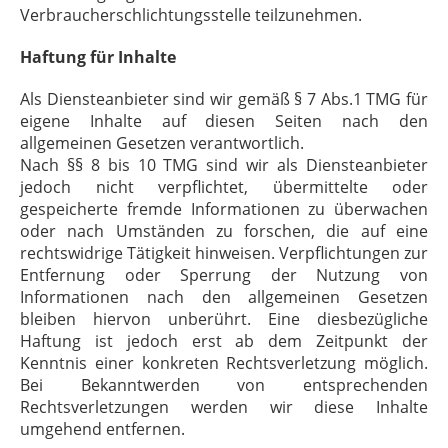
Verbraucherschlichtungsstelle teilzunehmen.
Haftung für Inhalte
Als Diensteanbieter sind wir gemäß § 7 Abs.1 TMG für
eigene Inhalte auf diesen Seiten nach den
allgemeinen Gesetzen verantwortlich.
Nach §§ 8 bis 10 TMG sind wir als Diensteanbieter
jedoch nicht verpflichtet, übermittelte oder
gespeicherte fremde Informationen zu überwachen
oder nach Umständen zu forschen, die auf eine
rechtswidrige Tätigkeit hinweisen. Verpflichtungen zur
Entfernung oder Sperrung der Nutzung von
Informationen nach den allgemeinen Gesetzen
bleiben hiervon unberührt. Eine diesbezügliche
Haftung ist jedoch erst ab dem Zeitpunkt der
Kenntnis einer konkreten Rechtsverletzung möglich.
Bei Bekanntwerden von entsprechenden
Rechtsverletzungen werden wir diese Inhalte
umgehend entfernen.