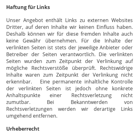
Haftung für Links
Unser Angebot enthält Links zu externen Websites
Dritter, auf deren Inhalte wir keinen Einfluss haben.
Deshalb können wir für diese fremden Inhalte auch
keine Gewähr übernehmen. Für die Inhalte der
verlinkten Seiten ist stets der jeweilige Anbieter oder
Betreiber der Seiten verantwortlich. Die verlinkten
Seiten wurden zum Zeitpunkt der Verlinkung auf
mögliche Rechtsverstöße überprüft. Rechtswidrige
Inhalte waren zum Zeitpunkt der Verlinkung nicht
erkennbar. Eine permanente inhaltliche Kontrolle
der verlinkten Seiten ist jedoch ohne konkrete
Anhaltspunkte einer Rechtsverletzung nicht
zumutbar. Bei Bekanntwerden von
Rechtsverletzungen werden wir derartige Links
umgehend entfernen.
Urheberrecht