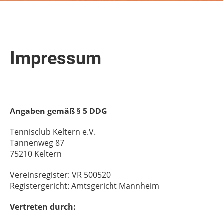
Impressum
Angaben gemäß § 5 DDG
Tennisclub Keltern e.V.
Tannenweg 87
75210 Keltern
Vereinsregister: VR 500520
Registergericht: Amtsgericht Mannheim
Vertreten durch: