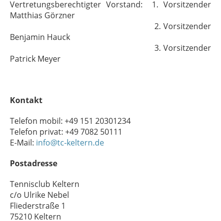
Vertretungsberechtigter Vorstand: 1. Vorsitzender
Matthias Görzner
2. Vorsitzender
Benjamin Hauck
3. Vorsitzender
Patrick Meyer
Kontakt
Telefon mobil: +49 151 20301234
Telefon privat: +49 7082 50111
E-Mail:
info@tc-keltern.de
Postadresse
Tennisclub Keltern
c/o Ulrike Nebel
Fliederstraße 1
75210 Keltern