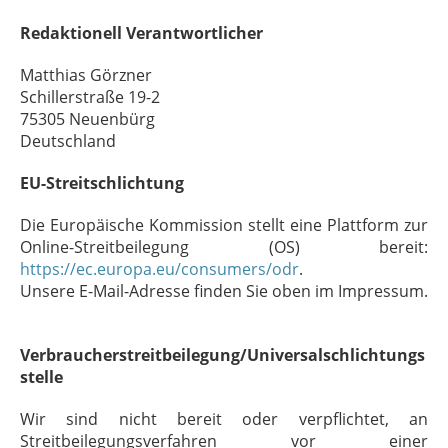
Redaktionell Verantwortlicher
Matthias Görzner
Schillerstraße 19-2
75305 Neuenbürg
Deutschland
EU-Streitschlichtung
Die Europäische Kommission stellt eine Plattform zur
Online-Streitbeilegung (OS) bereit:
https://ec.europa.eu/consumers/odr
.
Unsere E-Mail-Adresse finden Sie oben im Impressum.
Verbraucherstreitbeilegung/Universalschlichtungs
stelle
Wir sind nicht bereit oder verpflichtet, an
Streitbeilegungsverfahren vor einer