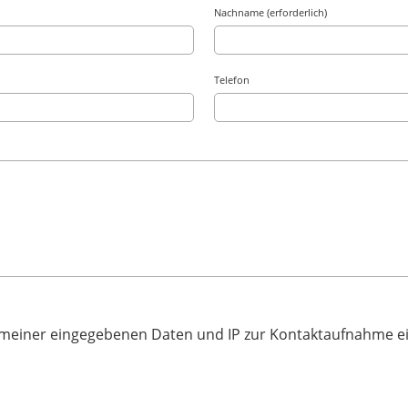
Nachname (erforderlich)
Telefon
 meiner eingegebenen Daten und IP zur Kontaktaufnahme e