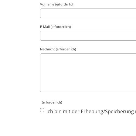
Vorname (erforderlich)
E-Mail (erforderlich)
Nachricht (erforderlich)
(erforderlich)
Ich bin mit der Erhebung/Speicherung