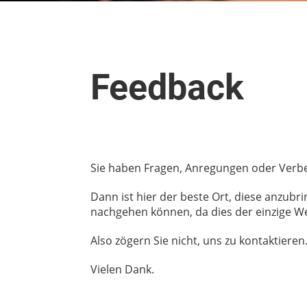
Feedback
Sie haben Fragen, Anregungen oder Verbes
Dann ist hier der beste Ort, diese anzu
nachgehen können, da dies der einzige We
Also zögern Sie nicht, uns zu kontaktieren
Vielen Dank.