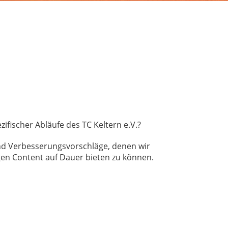
fischer Abläufe des TC Keltern e.V.?
und Verbesserungsvorschläge, denen wir
gen Content auf Dauer bieten zu können.