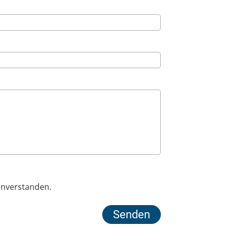
inverstanden.