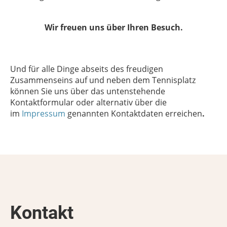
Wir freuen uns über Ihren Besuch.
Und für alle Dinge abseits des freudigen
Zusammenseins auf und neben dem Tennisplatz
können Sie uns über das untenstehende
Kontaktformular oder alternativ über die
im
Impressum
genannten Kontaktdaten erreichen
.
Kontakt