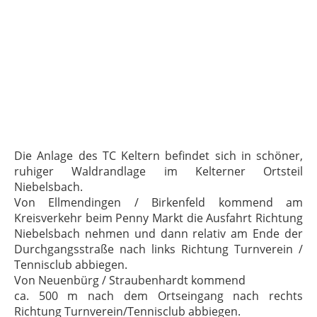
Die Anlage des TC Keltern befindet sich in schöner,
ruhiger Waldrandlage im Kelterner Ortsteil
Niebelsbach.
Von Ellmendingen / Birkenfeld kommend am
Kreisverkehr beim Penny Markt die Ausfahrt Richtung
Niebelsbach nehmen und dann relativ am Ende der
Durchgangsstraße nach links Richtung Turnverein /
Tennisclub abbiegen.
Von
Neuenbürg
/ Straubenhardt kommend
ca. 500 m nach dem Ortseingang nach rechts
Richtung Turnverein/Tennisclub abbiegen.