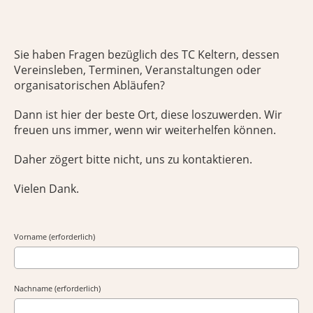
Sie haben Fragen bezüglich des TC Keltern, dessen
Vereinsleben, Terminen, Veranstaltungen oder
organisatorischen Abläufen?
Dann ist hier der beste Ort, diese loszuwerden. Wir
freuen uns immer, wenn wir weiterhelfen können.
Daher zögert bitte nicht, uns zu kontaktieren.
Vielen Dank.
Vorname (erforderlich)
Nachname (erforderlich)