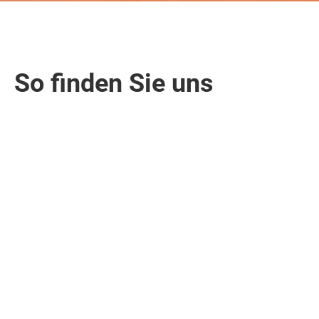
So finden Sie uns