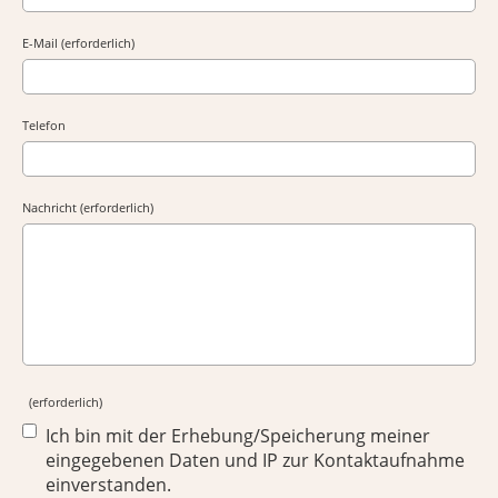
E-Mail (erforderlich)
Telefon
Nachricht (erforderlich)
(erforderlich)
Ich bin mit der Erhebung/Speicherung meiner
eingegebenen Daten und IP zur Kontaktaufnahme
einverstanden.