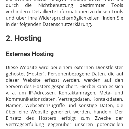
durch die Nichtbenutzung bestimmter Tools
verhindern. Detaillierte Informationen zu diesen Tools
und über Ihre Widerspruchsmöglichkeiten finden Sie
in der folgenden Datenschutzerklärung.
2. Hosting
Externes Hosting
Diese Website wird bei einem externen Dienstleister
gehostet (Hoster). Personenbezogene Daten, die auf
dieser Website erfasst werden, werden auf den
Servern des Hosters gespeichert. Hierbei kann es sich
v. a. um IP-Adressen, Kontaktanfragen, Meta- und
Kommunikationsdaten, Vertragsdaten, Kontaktdaten,
Namen, Webseitenzugriffe und sonstige Daten, die
über eine Website generiert werden, handeln. Der
Einsatz des Hosters erfolgt zum Zwecke der
Vertragserfüllung gegenüber unseren potenziellen