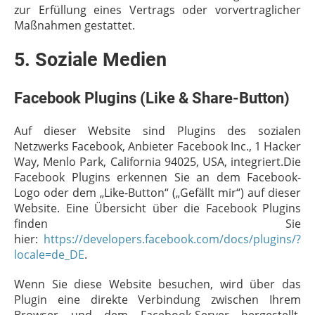
zur Erfüllung eines Vertrags oder vorvertraglicher
Maßnahmen gestattet.
5. Soziale Medien
Facebook Plugins (Like & Share-Button)
Auf dieser Website sind Plugins des sozialen
Netzwerks Facebook, Anbieter Facebook Inc., 1 Hacker
Way, Menlo Park, California 94025, USA, integriert.Die
Facebook Plugins erkennen Sie an dem Facebook-
Logo oder dem „Like-Button“ („Gefällt mir“) auf dieser
Website. Eine Übersicht über die Facebook Plugins
finden Sie
hier:
https://developers.facebook.com/docs/plugins/?
locale=de_DE
.
Wenn Sie diese Website besuchen, wird über das
Plugin eine direkte Verbindung zwischen Ihrem