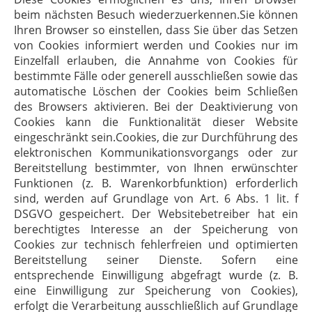
beim nächsten Besuch wiederzuerkennen.Sie können
Ihren Browser so einstellen, dass Sie über das Setzen
von Cookies informiert werden und Cookies nur im
Einzelfall erlauben, die Annahme von Cookies für
bestimmte Fälle oder generell ausschließen sowie das
automatische Löschen der Cookies beim Schließen
des Browsers aktivieren. Bei der Deaktivierung von
Cookies kann die Funktionalität dieser Website
eingeschränkt sein.Cookies, die zur Durchführung des
elektronischen Kommunikationsvorgangs oder zur
Bereitstellung bestimmter, von Ihnen erwünschter
Funktionen (z. B. Warenkorbfunktion) erforderlich
sind, werden auf Grundlage von Art. 6 Abs. 1 lit. f
DSGVO gespeichert. Der Websitebetreiber hat ein
berechtigtes Interesse an der Speicherung von
Cookies zur technisch fehlerfreien und optimierten
Bereitstellung seiner Dienste. Sofern eine
entsprechende Einwilligung abgefragt wurde (z. B.
eine Einwilligung zur Speicherung von Cookies),
erfolgt die Verarbeitung ausschließlich auf Grundlage