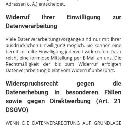
Adressen o. Ä.) entscheidet.
Widerruf Ihrer Einwilligung zur
Datenverarbeitung
Viele Datenverarbeitungsvorgänge sind nur mit Ihrer
ausdrücklichen Einwilligung möglich. Sie können eine
bereits erteilte Einwilligung jederzeit widerrufen. Dazu
reicht eine formlose Mitteilung per E-Mail an uns. Die
Rechtmäßigkeit der bis zum Widerruf erfolgten
Datenverarbeitung bleibt vom Widerruf unberührt.
Widerspruchsrecht gegen die
Datenerhebung in besonderen Fällen
sowie gegen Direktwerbung (Art. 21
DSGVO)
WENN DIE DATENVERARBEITUNG AUF GRUNDLAGE