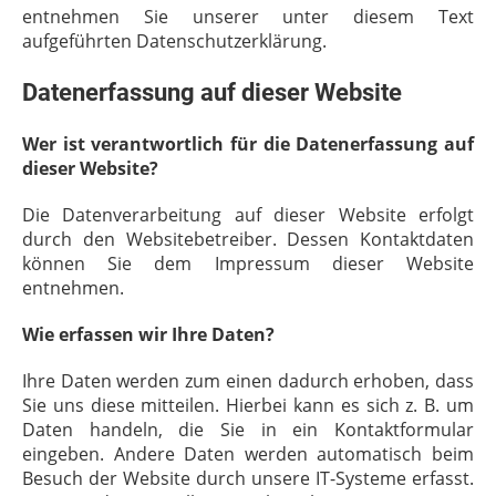
entnehmen Sie unserer unter diesem Text
aufgeführten Datenschutzerklärung.
Datenerfassung auf dieser Website
Wer ist verantwortlich für die Datenerfassung auf
dieser Website?
Die Datenverarbeitung auf dieser Website erfolgt
durch den Websitebetreiber. Dessen Kontaktdaten
können Sie dem Impressum dieser Website
entnehmen.
Wie erfassen wir Ihre Daten?
Ihre Daten werden zum einen dadurch erhoben, dass
Sie uns diese mitteilen. Hierbei kann es sich z. B. um
Daten handeln, die Sie in ein Kontaktformular
eingeben. Andere Daten werden automatisch beim
Besuch der Website durch unsere IT-Systeme erfasst.