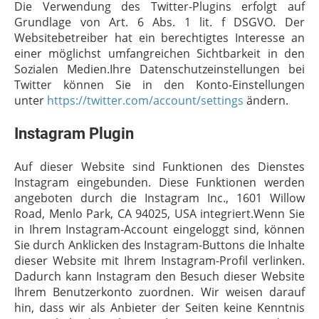
Die Verwendung des Twitter-Plugins erfolgt auf
Grundlage von Art. 6 Abs. 1 lit. f DSGVO. Der
Websitebetreiber hat ein berechtigtes Interesse an
einer möglichst umfangreichen Sichtbarkeit in den
Sozialen Medien.Ihre Datenschutzeinstellungen bei
Twitter können Sie in den Konto-Einstellungen
unter
https://twitter.com/account/settings
ändern.
Instagram Plugin
Auf dieser Website sind Funktionen des Dienstes
Instagram eingebunden. Diese Funktionen werden
angeboten durch die Instagram Inc., 1601 Willow
Road, Menlo Park, CA 94025, USA integriert.Wenn Sie
in Ihrem Instagram-Account eingeloggt sind, können
Sie durch Anklicken des Instagram-Buttons die Inhalte
dieser Website mit Ihrem Instagram-Profil verlinken.
Dadurch kann Instagram den Besuch dieser Website
Ihrem Benutzerkonto zuordnen. Wir weisen darauf
hin, dass wir als Anbieter der Seiten keine Kenntnis