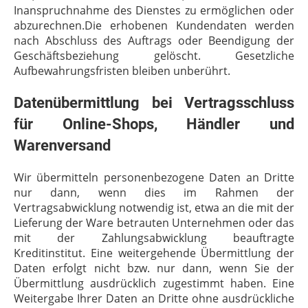
Inanspruchnahme des Dienstes zu ermöglichen oder
abzurechnen.Die erhobenen Kundendaten werden
nach Abschluss des Auftrags oder Beendigung der
Geschäftsbeziehung gelöscht. Gesetzliche
Aufbewahrungsfristen bleiben unberührt.
Datenübermittlung bei Vertragsschluss
für Online-Shops, Händler und
Warenversand
Wir übermitteln personenbezogene Daten an Dritte
nur dann, wenn dies im Rahmen der
Vertragsabwicklung notwendig ist, etwa an die mit der
Lieferung der Ware betrauten Unternehmen oder das
mit der Zahlungsabwicklung beauftragte
Kreditinstitut. Eine weitergehende Übermittlung der
Daten erfolgt nicht bzw. nur dann, wenn Sie der
Übermittlung ausdrücklich zugestimmt haben. Eine
Weitergabe Ihrer Daten an Dritte ohne ausdrückliche