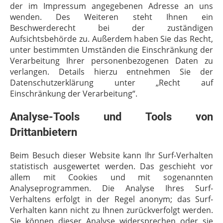
der im Impressum angegebenen Adresse an uns
wenden. Des Weiteren steht Ihnen ein
Beschwerderecht bei der zuständigen
Aufsichtsbehörde zu. Außerdem haben Sie das Recht,
unter bestimmten Umständen die Einschränkung der
Verarbeitung Ihrer personenbezogenen Daten zu
verlangen. Details hierzu entnehmen Sie der
Datenschutzerklärung unter „Recht auf
Einschränkung der Verarbeitung“.
Analyse-Tools und Tools von
Drittanbietern
Beim Besuch dieser Website kann Ihr Surf-Verhalten
statistisch ausgewertet werden. Das geschieht vor
allem mit Cookies und mit sogenannten
Analyseprogrammen. Die Analyse Ihres Surf-
Verhaltens erfolgt in der Regel anonym; das Surf-
Verhalten kann nicht zu Ihnen zurückverfolgt werden.
Sie können dieser Analyse widersprechen oder sie