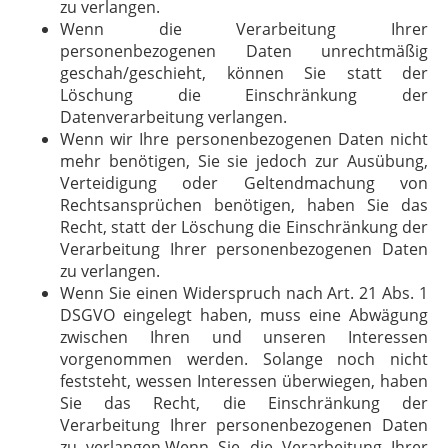
zu verlangen.
Wenn die Verarbeitung Ihrer
personenbezogenen Daten unrechtmäßig
geschah/geschieht, können Sie statt der
Löschung die Einschränkung der
Datenverarbeitung verlangen.
Wenn wir Ihre personenbezogenen Daten nicht
mehr benötigen, Sie sie jedoch zur Ausübung,
Verteidigung oder Geltendmachung von
Rechtsansprüchen benötigen, haben Sie das
Recht, statt der Löschung die Einschränkung der
Verarbeitung Ihrer personenbezogenen Daten
zu verlangen.
Wenn Sie einen Widerspruch nach Art. 21 Abs. 1
DSGVO eingelegt haben, muss eine Abwägung
zwischen Ihren und unseren Interessen
vorgenommen werden. Solange noch nicht
feststeht, wessen Interessen überwiegen, haben
Sie das Recht, die Einschränkung der
Verarbeitung Ihrer personenbezogenen Daten
zu verlangen.Wenn Sie die Verarbeitung Ihrer