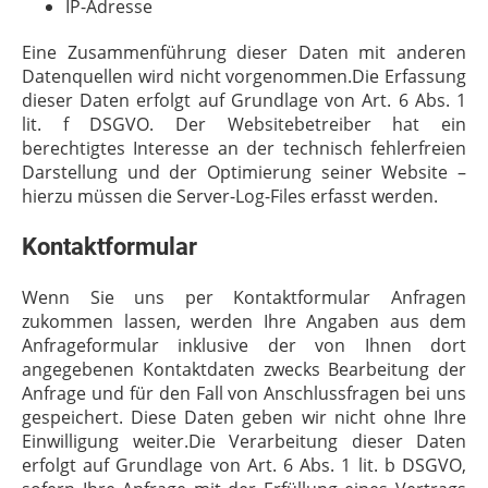
IP-Adresse
Eine Zusammenführung dieser Daten mit anderen
Datenquellen wird nicht vorgenommen.Die Erfassung
dieser Daten erfolgt auf Grundlage von Art. 6 Abs. 1
lit. f DSGVO. Der Websitebetreiber hat ein
berechtigtes Interesse an der technisch fehlerfreien
Darstellung und der Optimierung seiner Website –
hierzu müssen die Server-Log-Files erfasst werden.
Kontaktformular
Wenn Sie uns per Kontaktformular Anfragen
zukommen lassen, werden Ihre Angaben aus dem
Anfrageformular inklusive der von Ihnen dort
angegebenen Kontaktdaten zwecks Bearbeitung der
Anfrage und für den Fall von Anschlussfragen bei uns
gespeichert. Diese Daten geben wir nicht ohne Ihre
Einwilligung weiter.Die Verarbeitung dieser Daten
erfolgt auf Grundlage von Art. 6 Abs. 1 lit. b DSGVO,