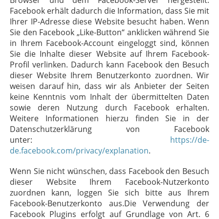
Browser und dem Facebook-Server hergestellt.
Facebook erhält dadurch die Information, dass Sie mit
Ihrer IP-Adresse diese Website besucht haben. Wenn
Sie den Facebook „Like-Button“ anklicken während Sie
in Ihrem Facebook-Account eingeloggt sind, können
Sie die Inhalte dieser Website auf Ihrem Facebook-
Profil verlinken. Dadurch kann Facebook den Besuch
dieser Website Ihrem Benutzerkonto zuordnen. Wir
weisen darauf hin, dass wir als Anbieter der Seiten
keine Kenntnis vom Inhalt der übermittelten Daten
sowie deren Nutzung durch Facebook erhalten.
Weitere Informationen hierzu finden Sie in der
Datenschutzerklärung von Facebook
unter:
https://de-
de.facebook.com/privacy/explanation
.
Wenn Sie nicht wünschen, dass Facebook den Besuch
dieser Website Ihrem Facebook-Nutzerkonto
zuordnen kann, loggen Sie sich bitte aus Ihrem
Facebook-Benutzerkonto aus.Die Verwendung der
Facebook Plugins erfolgt auf Grundlage von Art. 6