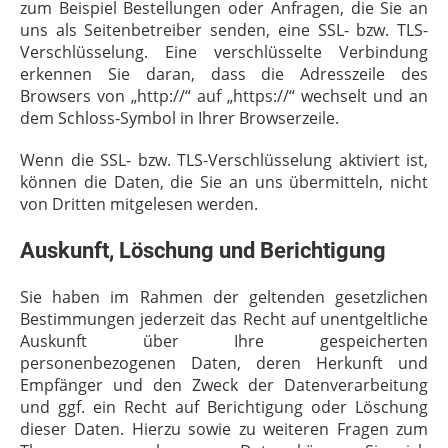
zum Beispiel Bestellungen oder Anfragen, die Sie an
uns als Seitenbetreiber senden, eine SSL- bzw. TLS-
Verschlüsselung. Eine verschlüsselte Verbindung
erkennen Sie daran, dass die Adresszeile des
Browsers von „http://“ auf „https://“ wechselt und an
dem Schloss-Symbol in Ihrer Browserzeile.
Wenn die SSL- bzw. TLS-Verschlüsselung aktiviert ist,
können die Daten, die Sie an uns übermitteln, nicht
von Dritten mitgelesen werden.
Auskunft, Löschung und Berichtigung
Sie haben im Rahmen der geltenden gesetzlichen
Bestimmungen jederzeit das Recht auf unentgeltliche
Auskunft über Ihre gespeicherten
personenbezogenen Daten, deren Herkunft und
Empfänger und den Zweck der Datenverarbeitung
und ggf. ein Recht auf Berichtigung oder Löschung
dieser Daten. Hierzu sowie zu weiteren Fragen zum