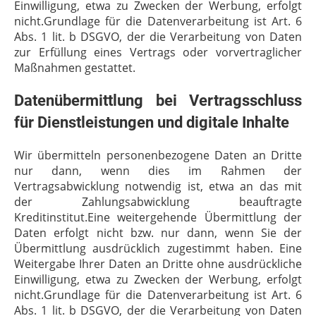
Einwilligung, etwa zu Zwecken der Werbung, erfolgt
nicht.Grundlage für die Datenverarbeitung ist Art. 6
Abs. 1 lit. b DSGVO, der die Verarbeitung von Daten
zur Erfüllung eines Vertrags oder vorvertraglicher
Maßnahmen gestattet.
Datenübermittlung bei Vertragsschluss
für Dienstleistungen und digitale Inhalte
Wir übermitteln personenbezogene Daten an Dritte
nur dann, wenn dies im Rahmen der
Vertragsabwicklung notwendig ist, etwa an das mit
der Zahlungsabwicklung beauftragte
Kreditinstitut.Eine weitergehende Übermittlung der
Daten erfolgt nicht bzw. nur dann, wenn Sie der
Übermittlung ausdrücklich zugestimmt haben. Eine
Weitergabe Ihrer Daten an Dritte ohne ausdrückliche
Einwilligung, etwa zu Zwecken der Werbung, erfolgt
nicht.Grundlage für die Datenverarbeitung ist Art. 6
Abs. 1 lit. b DSGVO, der die Verarbeitung von Daten