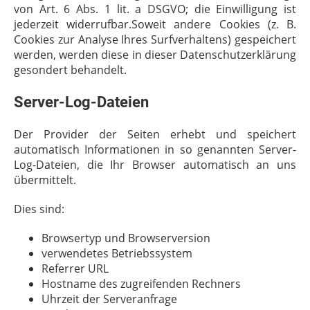
von Art. 6 Abs. 1 lit. a DSGVO; die Einwilligung ist
jederzeit widerrufbar.Soweit andere Cookies (z. B.
Cookies zur Analyse Ihres Surfverhaltens) gespeichert
werden, werden diese in dieser Datenschutzerklärung
gesondert behandelt.
Server-Log-Dateien
Der Provider der Seiten erhebt und speichert
automatisch Informationen in so genannten Server-
Log-Dateien, die Ihr Browser automatisch an uns
übermittelt.
Dies sind:
Browsertyp und Browserversion
verwendetes Betriebssystem
Referrer URL
Hostname des zugreifenden Rechners
Uhrzeit der Serveranfrage