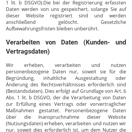
1 lit. b DSGVO).Die bei der Registrierung erfassten
Daten werden von uns gespeichert, solange Sie auf
dieser Website registriert sind und werden
anschließend gelöscht. Gesetzliche
Aufbewahrungsfristen bleiben unberührt.
Verarbeiten von Daten (Kunden- und
Vertragsdaten)
Wir erheben, verarbeiten und nutzen
personenbezogene Daten nur, soweit sie für die
Begründung, inhaltliche Ausgestaltung oder
Änderung des Rechtsverhältnisses erforderlich sind
(Bestandsdaten). Dies erfolgt auf Grundlage von Art. 6
Abs. 1 lit. b DSGVO, der die Verarbeitung von Daten
zur Erfüllung eines Vertrags oder vorvertraglicher
Maßnahmen gestattet. Personenbezogene Daten
über die Inanspruchnahme dieser Website
(Nutzungsdaten) erheben, verarbeiten und nutzen wir
nur, soweit dies erforderlich ist, um dem Nutzer die