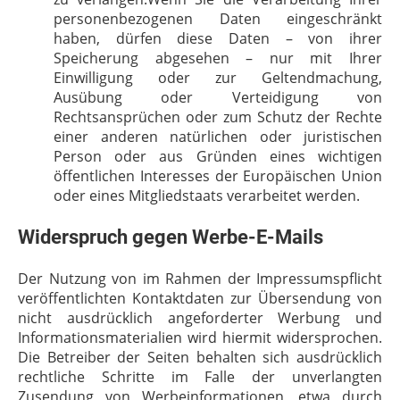
personenbezogenen Daten eingeschränkt
haben, dürfen diese Daten – von ihrer
Speicherung abgesehen – nur mit Ihrer
Einwilligung oder zur Geltendmachung,
Ausübung oder Verteidigung von
Rechtsansprüchen oder zum Schutz der Rechte
einer anderen natürlichen oder juristischen
Person oder aus Gründen eines wichtigen
öffentlichen Interesses der Europäischen Union
oder eines Mitgliedstaats verarbeitet werden.
Widerspruch gegen Werbe-E-Mails
Der Nutzung von im Rahmen der Impressumspflicht
veröffentlichten Kontaktdaten zur Übersendung von
nicht ausdrücklich angeforderter Werbung und
Informationsmaterialien wird hiermit widersprochen.
Die Betreiber der Seiten behalten sich ausdrücklich
rechtliche Schritte im Falle der unverlangten
Zusendung von Werbeinformationen, etwa durch