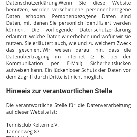
Datenschutzerklärung.Wenn Sie diese Website
benutzen, werden verschiedene personenbezogene
Daten erhoben. Personenbezogene Daten sind
Daten, mit denen Sie persönlich identifiziert werden
können. Die vorliegende Datenschutzerklärung
erläutert, welche Daten wir erheben und wofür wir sie
nutzen. Sie erläutert auch, wie und zu welchem Zweck
das geschieht.Wir weisen darauf hin, dass die
Datenübertragung im Internet (z. B. bei der
Kommunikation per E-Mail) Sicherheitslücken
aufweisen kann. Ein lückenloser Schutz der Daten vor
dem Zugriff durch Dritte ist nicht möglich.
Hinweis zur verantwortlichen Stelle
Die verantwortliche Stelle für die Datenverarbeitung
auf dieser Website ist:
Tennisclub Keltern e.V.
Tannenweg 87