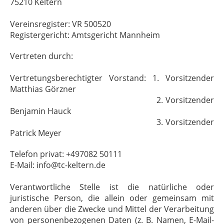
75210 Keltern
Vereinsregister: VR 500520
Registergericht: Amtsgericht Mannheim
Vertreten durch:
Vertretungsberechtigter Vorstand: 1. Vorsitzender
Matthias Görzner
2. Vorsitzender
Benjamin Hauck
3. Vorsitzender
Patrick Meyer
Telefon privat: +497082 50111
E-Mail: info@tc-keltern.de
Verantwortliche Stelle ist die natürliche oder
juristische Person, die allein oder gemeinsam mit
anderen über die Zwecke und Mittel der Verarbeitung
von personenbezogenen Daten (z. B. Namen, E-Mail-