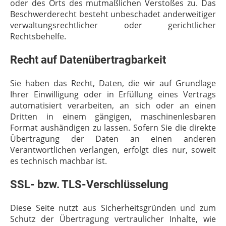
oder des Orts des mutmaßlichen Verstoßes zu. Das
Beschwerderecht besteht unbeschadet anderweitiger
verwaltungsrechtlicher oder gerichtlicher
Rechtsbehelfe.
Recht auf Datenübertragbarkeit
Sie haben das Recht, Daten, die wir auf Grundlage
Ihrer Einwilligung oder in Erfüllung eines Vertrags
automatisiert verarbeiten, an sich oder an einen
Dritten in einem gängigen, maschinenlesbaren
Format aushändigen zu lassen. Sofern Sie die direkte
Übertragung der Daten an einen anderen
Verantwortlichen verlangen, erfolgt dies nur, soweit
es technisch machbar ist.
SSL- bzw. TLS-Verschlüsselung
Diese Seite nutzt aus Sicherheitsgründen und zum
Schutz der Übertragung vertraulicher Inhalte, wie