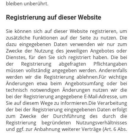
bleiben unberührt.
Registrierung auf dieser Website
Sie können sich auf dieser Website registrieren, um
zusätzliche Funktionen auf der Seite zu nutzen. Die
dazu eingegebenen Daten verwenden wir nur zum
Zwecke der Nutzung des jeweiligen Angebotes oder
Dienstes, für den Sie sich registriert haben. Die bei
der Registrierung abgefragten Pflichtangaben
müssen vollständig angegeben werden. Anderenfalls
werden wir die Registrierung ablehnen.Für wichtige
Änderungen etwa beim Angebotsumfang oder bei
technisch notwendigen Änderungen nutzen wir die
bei der Registrierung angegebene E-Mail-Adresse, um
Sie auf diesem Wege zu informieren.Die Verarbeitung
der bei der Registrierung eingegebenen Daten erfolgt
zum Zwecke der Durchführung des durch die
Registrierung begründeten Nutzungsverhältnisses
und ggf. zur Anbahnung weiterer Verträge (Art. 6 Abs.