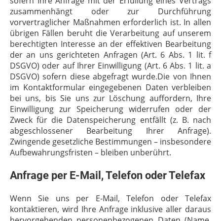
sofern Ihre Anfrage mit der Erfüllung eines Vertrags
zusammenhängt oder zur Durchführung
vorvertraglicher Maßnahmen erforderlich ist. In allen
übrigen Fällen beruht die Verarbeitung auf unserem
berechtigten Interesse an der effektiven Bearbeitung
der an uns gerichteten Anfragen (Art. 6 Abs. 1 lit. f
DSGVO) oder auf Ihrer Einwilligung (Art. 6 Abs. 1 lit. a
DSGVO) sofern diese abgefragt wurde.Die von Ihnen
im Kontaktformular eingegebenen Daten verbleiben
bei uns, bis Sie uns zur Löschung auffordern, Ihre
Einwilligung zur Speicherung widerrufen oder der
Zweck für die Datenspeicherung entfällt (z. B. nach
abgeschlossener Bearbeitung Ihrer Anfrage).
Zwingende gesetzliche Bestimmungen – insbesondere
Aufbewahrungsfristen – bleiben unberührt.
Anfrage per E-Mail, Telefon oder Telefax
Wenn Sie uns per E-Mail, Telefon oder Telefax
kontaktieren, wird Ihre Anfrage inklusive aller daraus
hervorgehenden personenbezogenen Daten (Name,