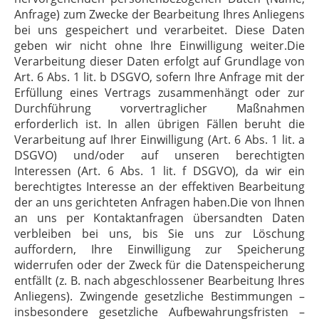
Anfrage) zum Zwecke der Bearbeitung Ihres Anliegens
bei uns gespeichert und verarbeitet. Diese Daten
geben wir nicht ohne Ihre Einwilligung weiter.Die
Verarbeitung dieser Daten erfolgt auf Grundlage von
Art. 6 Abs. 1 lit. b DSGVO, sofern Ihre Anfrage mit der
Erfüllung eines Vertrags zusammenhängt oder zur
Durchführung vorvertraglicher Maßnahmen
erforderlich ist. In allen übrigen Fällen beruht die
Verarbeitung auf Ihrer Einwilligung (Art. 6 Abs. 1 lit. a
DSGVO) und/oder auf unseren berechtigten
Interessen (Art. 6 Abs. 1 lit. f DSGVO), da wir ein
berechtigtes Interesse an der effektiven Bearbeitung
der an uns gerichteten Anfragen haben.Die von Ihnen
an uns per Kontaktanfragen übersandten Daten
verbleiben bei uns, bis Sie uns zur Löschung
auffordern, Ihre Einwilligung zur Speicherung
widerrufen oder der Zweck für die Datenspeicherung
entfällt (z. B. nach abgeschlossener Bearbeitung Ihres
Anliegens). Zwingende gesetzliche Bestimmungen –
insbesondere gesetzliche Aufbewahrungsfristen –