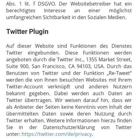
Abs. 1 lit. f DSGVO. Der Websitebetreiber hat ein
berechtigtes Interesse an einer möglichst
umfangreichen Sichtbarkeit in den Sozialen Medien.
Twitter Plugin
Auf dieser Website sind Funktionen des Dienstes
Twitter eingebunden. Diese Funktionen werden
angeboten durch die Twitter Inc., 1355 Market Street,
Suite 900, San Francisco, CA 94103, USA. Durch das
Benutzen von Twitter und der Funktion „Re-Tweet“
werden die von Ihnen besuchten Websites mit Ihrem
Twitter-Account verknüpft und anderen Nutzern
bekannt gegeben. Dabei werden auch Daten an
Twitter übertragen. Wir weisen darauf hin, dass wir
als Anbieter der Seiten keine Kenntnis vom Inhalt der
übermittelten Daten sowie deren Nutzung durch
Twitter erhalten. Weitere Informationen hierzu finden
Sie in der Datenschutzerklärung von Twitter
unter:
https://twitter.com/de/privacy
.