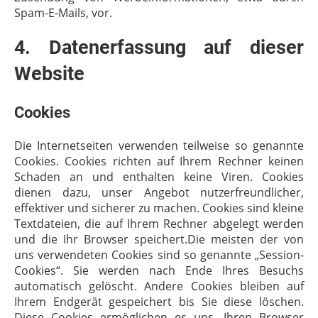
Spam-E-Mails, vor.
4. Datenerfassung auf dieser
Website
Cookies
Die Internetseiten verwenden teilweise so genannte
Cookies. Cookies richten auf Ihrem Rechner keinen
Schaden an und enthalten keine Viren. Cookies
dienen dazu, unser Angebot nutzerfreundlicher,
effektiver und sicherer zu machen. Cookies sind kleine
Textdateien, die auf Ihrem Rechner abgelegt werden
und die Ihr Browser speichert.Die meisten der von
uns verwendeten Cookies sind so genannte „Session-
Cookies“. Sie werden nach Ende Ihres Besuchs
automatisch gelöscht. Andere Cookies bleiben auf
Ihrem Endgerät gespeichert bis Sie diese löschen.
Diese Cookies ermöglichen es uns, Ihren Browser