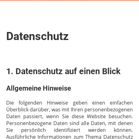
Datenschutz
1. Datenschutz auf einen Blick
Allgemeine Hinweise
Die folgenden Hinweise geben einen einfachen
Überblick darüber, was mit Ihren personenbezogenen
Daten passiert, wenn Sie diese Website besuchen.
Personenbezogene Daten sind alle Daten, mit denen
Sie persönlich identifiziert werden können.
Ausführliche Informationen zum Thema Datenschutz