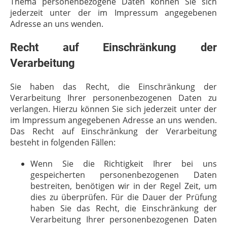
Thema personenbezogene Daten können Sie sich
jederzeit unter der im Impressum angegebenen
Adresse an uns wenden.
Recht auf Einschränkung der
Verarbeitung
Sie haben das Recht, die Einschränkung der
Verarbeitung Ihrer personenbezogenen Daten zu
verlangen. Hierzu können Sie sich jederzeit unter der
im Impressum angegebenen Adresse an uns wenden.
Das Recht auf Einschränkung der Verarbeitung
besteht in folgenden Fällen:
Wenn Sie die Richtigkeit Ihrer bei uns
gespeicherten personenbezogenen Daten
bestreiten, benötigen wir in der Regel Zeit, um
dies zu überprüfen. Für die Dauer der Prüfung
haben Sie das Recht, die Einschränkung der
Verarbeitung Ihrer personenbezogenen Daten