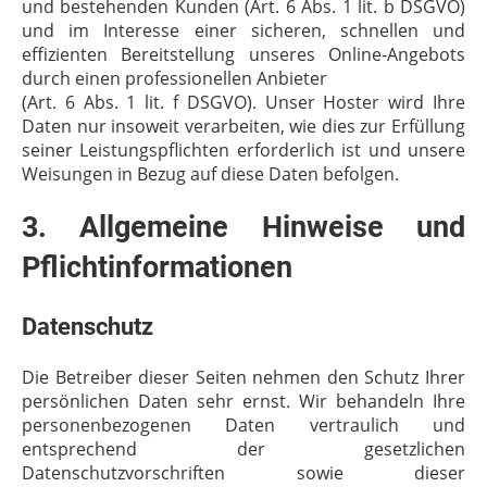
und bestehenden Kunden (Art. 6 Abs. 1 lit. b DSGVO)
und im Interesse einer sicheren, schnellen und
effizienten Bereitstellung unseres Online-Angebots
durch einen professionellen Anbieter
(Art. 6 Abs. 1 lit. f DSGVO). Unser Hoster wird Ihre
Daten nur insoweit verarbeiten, wie dies zur Erfüllung
seiner Leistungspflichten erforderlich ist und unsere
Weisungen in Bezug auf diese Daten befolgen.
3. Allgemeine Hinweise und
Pflichtinformationen
Datenschutz
Die Betreiber dieser Seiten nehmen den Schutz Ihrer
persönlichen Daten sehr ernst. Wir behandeln Ihre
personenbezogenen Daten vertraulich und
entsprechend der gesetzlichen
Datenschutzvorschriften sowie dieser