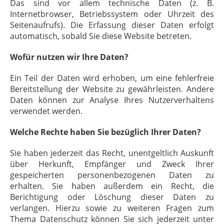
Das sind vor allem technische Daten (z. B.
Internetbrowser, Betriebssystem oder Uhrzeit des
Seitenaufrufs). Die Erfassung dieser Daten erfolgt
automatisch, sobald Sie diese Website betreten.
Wofür nutzen wir Ihre Daten?
Ein Teil der Daten wird erhoben, um eine fehlerfreie
Bereitstellung der Website zu gewährleisten. Andere
Daten können zur Analyse Ihres Nutzerverhaltens
verwendet werden.
Welche Rechte haben Sie bezüglich Ihrer Daten?
Sie haben jederzeit das Recht, unentgeltlich Auskunft
über Herkunft, Empfänger und Zweck Ihrer
gespeicherten personenbezogenen Daten zu
erhalten. Sie haben außerdem ein Recht, die
Berichtigung oder Löschung dieser Daten zu
verlangen. Hierzu sowie zu weiteren Fragen zum
Thema Datenschutz können Sie sich jederzeit unter