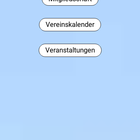
Vereinskalender
Veranstaltungen