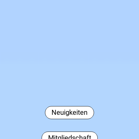
Neuigkeiten
Mitgliedschaft