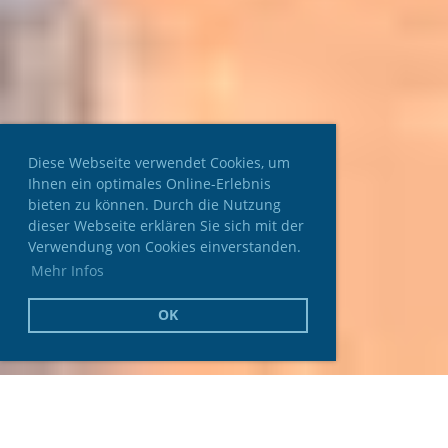
Diese Webseite verwendet Cookies, um
Ihnen ein optimales Online-Erlebnis
bieten zu können. Durch die Nutzung
dieser Webseite erklären Sie sich mit der
Verwendung von Cookies einverstanden.
Mehr Infos
OK